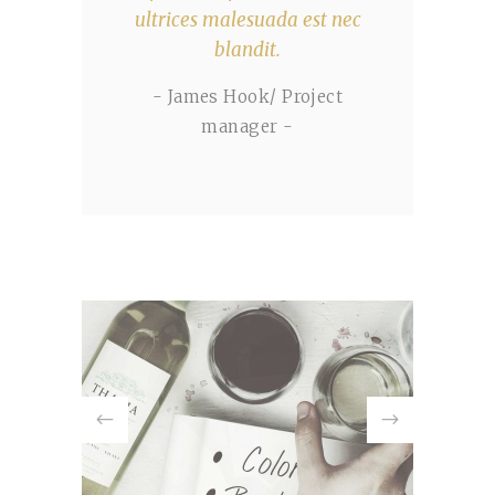
ultrices malesuada est nec
blandit.
- James Hook/ Project
manager -