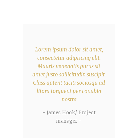
Lorem ipsum dolor sit amet,
consectetur adipiscing elit.
Mauris venenatis purus sit
amet justo sollicitudin suscipit.
Class aptent taciti sociosqu ad
litora torquent per conubia
nostra
- James Hook/ Project
manager -