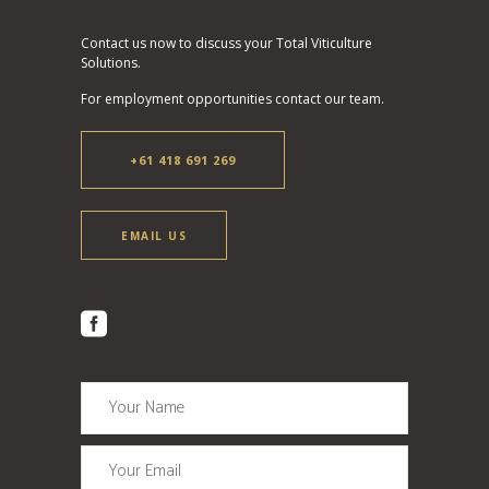
Contact us now to discuss your Total Viticulture
Solutions.
For employment opportunities contact our team.
+61 418 691 269
EMAIL US