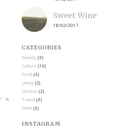
Sweet Wine
18/02/2017
CATEGORIES
Beauty
(3)
Culture
(10)
Food
(3)
Living
(2)
Quotes
(2)
Travel
(3)
Wine
(3)
INSTAGRAM