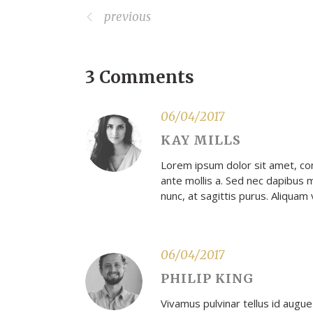
previous
3 Comments
06/04/2017
KAY MILLS
Lorem ipsum dolor sit amet, cons
ante mollis a. Sed nec dapibus m
nunc, at sagittis purus. Aliquam
06/04/2017
PHILIP KING
Vivamus pulvinar tellus id augue 