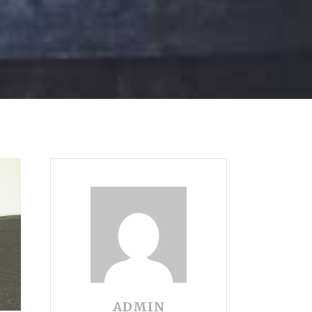
ADMIN